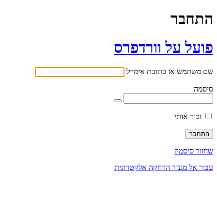
התחבר
פועל על וורדפרס
שם משתמש או כתובת אימייל
סיסמה
זכור אותי
שחזור סיסמה
עבור אל מגנור הרחקה אלקטרונית